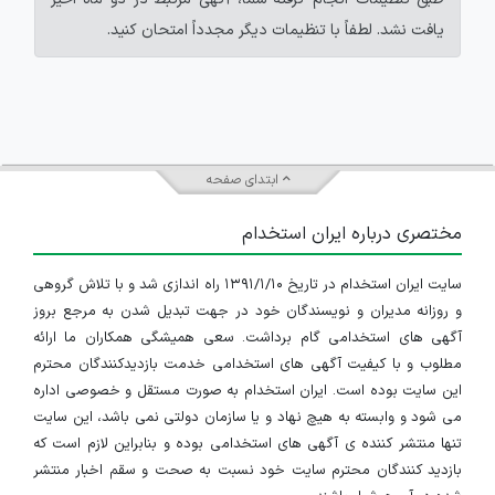
یافت نشد. لطفاً با تنظیمات دیگر مجدداً امتحان کنید.
ابتدای صفحه
مختصری درباره ایران استخدام
سایت ایران استخدام در تاریخ ۱۳۹۱/۱/۱۰ راه اندازی شد و با تلاش گروهی
و روزانه مدیران و نویسندگان خود در جهت تبدیل شدن به مرجع بروز
آگهی های استخدامی گام برداشت. سعی همیشگی همکاران ما ارائه
مطلوب و با کیفیت آگهی های استخدامی خدمت بازدیدکنندگان محترم
این سایت بوده است. ایران استخدام به صورت مستقل و خصوصی اداره
می شود و وابسته به هیچ نهاد و یا سازمان دولتی نمی باشد، این سایت
تنها منتشر کننده ی آگهی های استخدامی بوده و بنابراین لازم است که
بازدید کنندگان محترم سایت خود نسبت به صحت و سقم اخبار منتشر