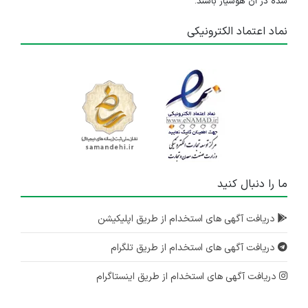
شده در آن هوشیار باشند.
نماد اعتماد الکترونیکی
ما را دنبال کنید
دریافت آگهی های استخدام از طریق اپلیکیشن
دریافت آگهی های استخدام از طریق تلگرام
دریافت آگهی های استخدام از طریق اینستاگرام