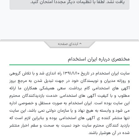
یافت نشد. لطفاً با تنظیمات دیگر مجدداً امتحان کنید.
ابتدای صفحه
مختصری درباره ایران استخدام
سایت ایران استخدام در تاریخ ۱۳۹۱/۱/۱۰ راه اندازی شد و با تلاش گروهی
و روزانه مدیران و نویسندگان خود در جهت تبدیل شدن به مرجع بروز
آگهی های استخدامی گام برداشت. سعی همیشگی همکاران ما ارائه
مطلوب و با کیفیت آگهی های استخدامی خدمت بازدیدکنندگان محترم
این سایت بوده است. ایران استخدام به صورت مستقل و خصوصی اداره
می شود و وابسته به هیچ نهاد و یا سازمان دولتی نمی باشد، این سایت
تنها منتشر کننده ی آگهی های استخدامی بوده و بنابراین لازم است که
بازدید کنندگان محترم سایت خود نسبت به صحت و سقم اخبار منتشر
شده در آن هوشیار باشند.