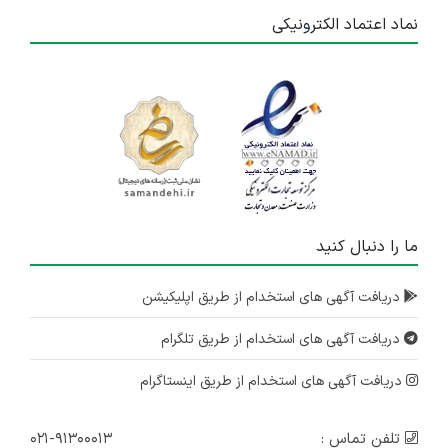
نماد اعتماد الکترونیکی
ما را دنبال کنید
دریافت آگهی های استخدام از طریق اپلیکیشن
دریافت آگهی های استخدام از طریق تلگرام
دریافت آگهی های استخدام از طریق اینستاگرام
تلفن تماس :
۰۲۱-۹۱۳۰۰۰۱۳