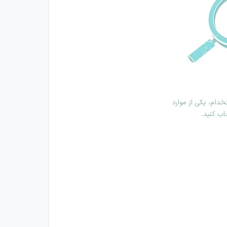
دام، یکی از موارد
اب کنید.