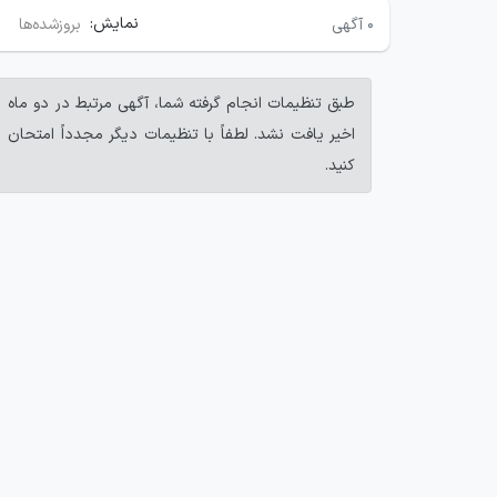
نمایش:
۰
آگهی
بروزشده‌ها
طبق تنظیمات انجام گرفته شما، آگهی مرتبط در دو ماه
اخیر یافت نشد. لطفاً با تنظیمات دیگر مجدداً امتحان
کنید.