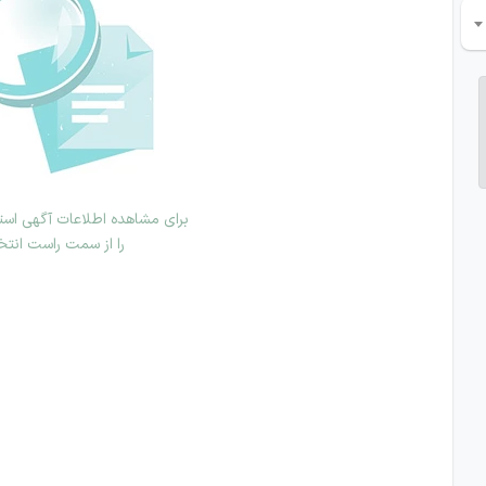
برای مشاهده اطلاعات آگهی استخ
را از سمت راست انتخ