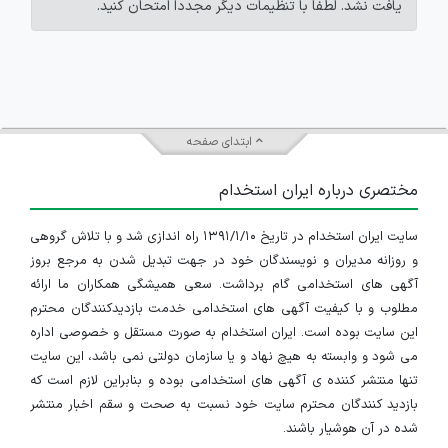
یافت نشد. لطفاً با تنظیمات دیگر مجدداً امتحان کنید.
ابتدای صفحه
مختصری درباره ایران استخدام
سایت ایران استخدام در تاریخ ۱۳۹۱/۱/۱۰ راه اندازی شد و با تلاش گروهی
و روزانه مدیران و نویسندگان خود در جهت تبدیل شدن به مرجع بروز
آگهی های استخدامی گام برداشت. سعی همیشگی همکاران ما ارائه
مطلوب و با کیفیت آگهی های استخدامی خدمت بازدیدکنندگان محترم
این سایت بوده است. ایران استخدام به صورت مستقل و خصوصی اداره
می شود و وابسته به هیچ نهاد و یا سازمان دولتی نمی باشد، این سایت
تنها منتشر کننده ی آگهی های استخدامی بوده و بنابراین لازم است که
بازدید کنندگان محترم سایت خود نسبت به صحت و سقم اخبار منتشر
شده در آن هوشیار باشند.