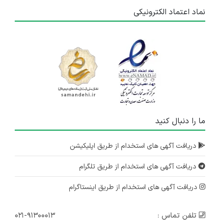
نماد اعتماد الکترونیکی
ما را دنبال کنید
دریافت آگهی های استخدام از طریق اپلیکیشن
دریافت آگهی های استخدام از طریق تلگرام
دریافت آگهی های استخدام از طریق اینستاگرام
تلفن تماس :
۰۲۱-۹۱۳۰۰۰۱۳