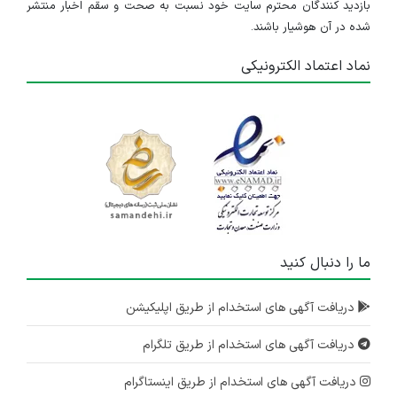
بازدید کنندگان محترم سایت خود نسبت به صحت و سقم اخبار منتشر
شده در آن هوشیار باشند.
نماد اعتماد الکترونیکی
ما را دنبال کنید
دریافت آگهی های استخدام از طریق اپلیکیشن
دریافت آگهی های استخدام از طریق تلگرام
دریافت آگهی های استخدام از طریق اینستاگرام