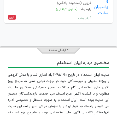
قزوین (محدوده پادگان)
پاره وقت
(حقوق توافقی)
فوری
۱ روز پیش
ابتدای صفحه
مختصری درباره ایران استخدام
سایت ایران استخدام در تاریخ ۱۳۹۱/۱/۱۰ راه اندازی شد و با تلاش گروهی
و روزانه مدیران و نویسندگان خود در جهت تبدیل شدن به مرجع بروز
آگهی های استخدامی گام برداشت. سعی همیشگی همکاران ما ارائه
مطلوب و با کیفیت آگهی های استخدامی خدمت بازدیدکنندگان محترم
این سایت بوده است. ایران استخدام به صورت مستقل و خصوصی اداره
می شود و وابسته به هیچ نهاد و یا سازمان دولتی نمی باشد، این سایت
تنها منتشر کننده ی آگهی های استخدامی بوده و بنابراین لازم است که