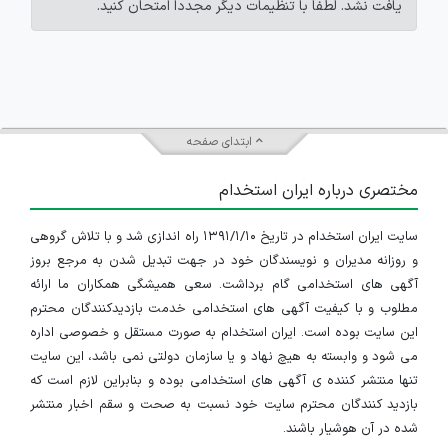
یافت نشد. لطفاً با تنظیمات دیگر مجدداً امتحان کنید.
ابتدای صفحه
مختصری درباره ایران استخدام
سایت ایران استخدام در تاریخ ۱۳۹۱/۱/۱۰ راه اندازی شد و با تلاش گروهی
و روزانه مدیران و نویسندگان خود در جهت تبدیل شدن به مرجع بروز
آگهی های استخدامی گام برداشت. سعی همیشگی همکاران ما ارائه
مطلوب و با کیفیت آگهی های استخدامی خدمت بازدیدکنندگان محترم
این سایت بوده است. ایران استخدام به صورت مستقل و خصوصی اداره
می شود و وابسته به هیچ نهاد و یا سازمان دولتی نمی باشد، این سایت
تنها منتشر کننده ی آگهی های استخدامی بوده و بنابراین لازم است که
بازدید کنندگان محترم سایت خود نسبت به صحت و سقم اخبار منتشر
شده در آن هوشیار باشند.