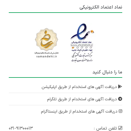
نماد اعتماد الکترونیکی
ما را دنبال کنید
دریافت آگهی های استخدام از طریق اپلیکیشن
دریافت آگهی های استخدام از طریق تلگرام
دریافت آگهی های استخدام از طریق اینستاگرام
تلفن تماس :
۰۲۱-۹۱۳۰۰۰۱۳