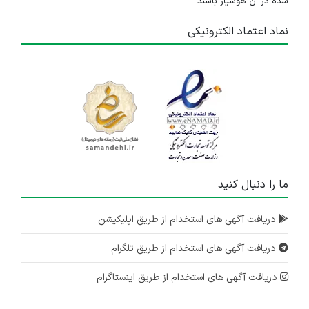
شده در آن هوشیار باشند.
نماد اعتماد الکترونیکی
ما را دنبال کنید
دریافت آگهی های استخدام از طریق اپلیکیشن
دریافت آگهی های استخدام از طریق تلگرام
دریافت آگهی های استخدام از طریق اینستاگرام