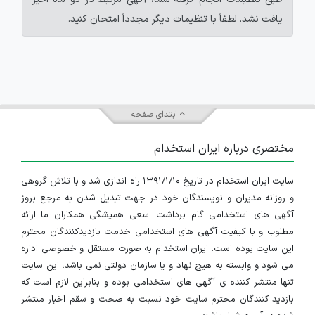
یافت نشد. لطفاً با تنظیمات دیگر مجدداً امتحان کنید.
ابتدای صفحه
مختصری درباره ایران استخدام
سایت ایران استخدام در تاریخ ۱۳۹۱/۱/۱۰ راه اندازی شد و با تلاش گروهی
و روزانه مدیران و نویسندگان خود در جهت تبدیل شدن به مرجع بروز
آگهی های استخدامی گام برداشت. سعی همیشگی همکاران ما ارائه
مطلوب و با کیفیت آگهی های استخدامی خدمت بازدیدکنندگان محترم
این سایت بوده است. ایران استخدام به صورت مستقل و خصوصی اداره
می شود و وابسته به هیچ نهاد و یا سازمان دولتی نمی باشد، این سایت
تنها منتشر کننده ی آگهی های استخدامی بوده و بنابراین لازم است که
بازدید کنندگان محترم سایت خود نسبت به صحت و سقم اخبار منتشر