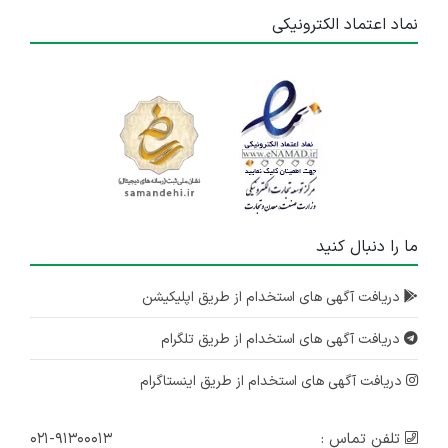
نماد اعتماد الکترونیکی
ما را دنبال کنید
دریافت آگهی های استخدام از طریق اپلیکیشن
دریافت آگهی های استخدام از طریق تلگرام
دریافت آگهی های استخدام از طریق اینستاگرام
تلفن تماس :
۰۲۱-۹۱۳۰۰۰۱۳