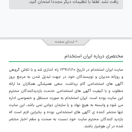
یافت نشد. لطفاً با تنظیمات دیگر مجدداً امتحان کنید.
ابتدای صفحه
مختصری درباره ایران استخدام
سایت ایران استخدام در تاریخ ۱۳۹۱/۱/۱۰ راه اندازی شد و با تلاش گروهی
و روزانه مدیران و نویسندگان خود در جهت تبدیل شدن به مرجع بروز
آگهی های استخدامی گام برداشت. سعی همیشگی همکاران ما ارائه
مطلوب و با کیفیت آگهی های استخدامی خدمت بازدیدکنندگان محترم
این سایت بوده است. ایران استخدام به صورت مستقل و خصوصی اداره
می شود و وابسته به هیچ نهاد و یا سازمان دولتی نمی باشد، این سایت
تنها منتشر کننده ی آگهی های استخدامی بوده و بنابراین لازم است که
بازدید کنندگان محترم سایت خود نسبت به صحت و سقم اخبار منتشر
شده در آن هوشیار باشند.