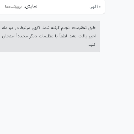
نمایش:
۰
آگهی
بروزشده‌ها
طبق تنظیمات انجام گرفته شما، آگهی مرتبط در دو ماه
اخیر یافت نشد. لطفاً با تنظیمات دیگر مجدداً امتحان
کنید.