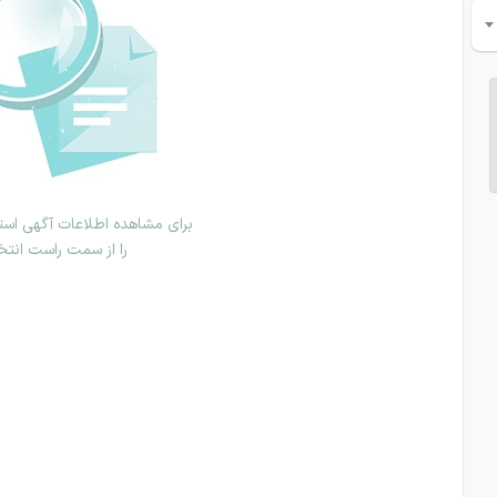
برای مشاهده اطلاعات آگهی استخ
را از سمت راست انتخ