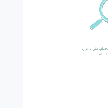
دام، یکی از موارد
اب کنید.