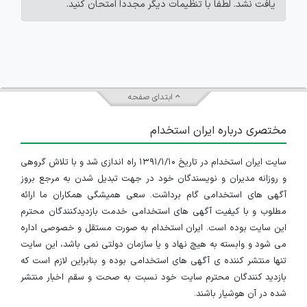
یافت نشد. لطفاً با تنظیمات دیگر مجدداً امتحان کنید.
ابتدای صفحه
مختصری درباره ایران استخدام
سایت ایران استخدام در تاریخ ۱۳۹۱/۱/۱۰ راه اندازی شد و با تلاش گروهی
و روزانه مدیران و نویسندگان خود در جهت تبدیل شدن به مرجع بروز
آگهی های استخدامی گام برداشت. سعی همیشگی همکاران ما ارائه
مطلوب و با کیفیت آگهی های استخدامی خدمت بازدیدکنندگان محترم
این سایت بوده است. ایران استخدام به صورت مستقل و خصوصی اداره
می شود و وابسته به هیچ نهاد و یا سازمان دولتی نمی باشد، این سایت
تنها منتشر کننده ی آگهی های استخدامی بوده و بنابراین لازم است که
بازدید کنندگان محترم سایت خود نسبت به صحت و سقم اخبار منتشر
شده در آن هوشیار باشند.