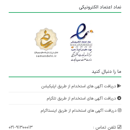
نماد اعتماد الکترونیکی
ما را دنبال کنید
دریافت آگهی های استخدام از طریق اپلیکیشن
دریافت آگهی های استخدام از طریق تلگرام
دریافت آگهی های استخدام از طریق اینستاگرام
تلفن تماس :
۰۲۱-۹۱۳۰۰۰۱۳