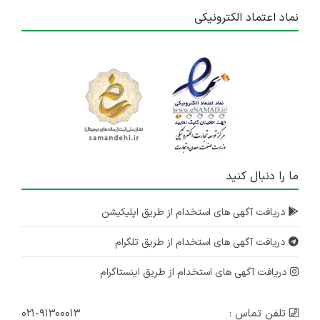
نماد اعتماد الکترونیکی
ما را دنبال کنید
دریافت آگهی های استخدام از طریق اپلیکیشن
دریافت آگهی های استخدام از طریق تلگرام
دریافت آگهی های استخدام از طریق اینستاگرام
تلفن تماس :
۰۲۱-۹۱۳۰۰۰۱۳