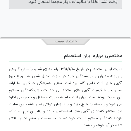
یافت نشد. لطفاً با تنظیمات دیگر مجدداً امتحان کنید.
ابتدای صفحه
مختصری درباره ایران استخدام
سایت ایران استخدام در تاریخ ۱۳۹۱/۱/۱۰ راه اندازی شد و با تلاش گروهی
و روزانه مدیران و نویسندگان خود در جهت تبدیل شدن به مرجع بروز
آگهی های استخدامی گام برداشت. سعی همیشگی همکاران ما ارائه
مطلوب و با کیفیت آگهی های استخدامی خدمت بازدیدکنندگان محترم
این سایت بوده است. ایران استخدام به صورت مستقل و خصوصی اداره
می شود و وابسته به هیچ نهاد و یا سازمان دولتی نمی باشد، این سایت
تنها منتشر کننده ی آگهی های استخدامی بوده و بنابراین لازم است که
بازدید کنندگان محترم سایت خود نسبت به صحت و سقم اخبار منتشر
شده در آن هوشیار باشند.