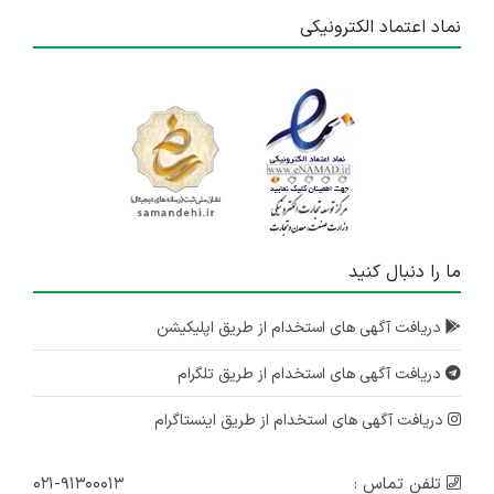
نماد اعتماد الکترونیکی
ما را دنبال کنید
دریافت آگهی های استخدام از طریق اپلیکیشن
دریافت آگهی های استخدام از طریق تلگرام
دریافت آگهی های استخدام از طریق اینستاگرام
تلفن تماس :
۰۲۱-۹۱۳۰۰۰۱۳