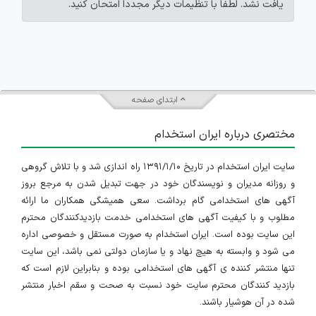
یافت نشد. لطفاً با تنظیمات دیگر مجدداً امتحان کنید.
ابتدای صفحه
مختصری درباره ایران استخدام
سایت ایران استخدام در تاریخ ۱۳۹۱/۱/۱۰ راه اندازی شد و با تلاش گروهی
و روزانه مدیران و نویسندگان خود در جهت تبدیل شدن به مرجع بروز
آگهی های استخدامی گام برداشت. سعی همیشگی همکاران ما ارائه
مطلوب و با کیفیت آگهی های استخدامی خدمت بازدیدکنندگان محترم
این سایت بوده است. ایران استخدام به صورت مستقل و خصوصی اداره
می شود و وابسته به هیچ نهاد و یا سازمان دولتی نمی باشد، این سایت
تنها منتشر کننده ی آگهی های استخدامی بوده و بنابراین لازم است که
بازدید کنندگان محترم سایت خود نسبت به صحت و سقم اخبار منتشر
شده در آن هوشیار باشند.