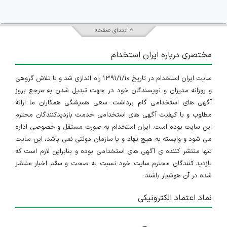
ابتدای صفحه
مختصری درباره ایران استخدام
سایت ایران استخدام در تاریخ ۱۳۹۱/۱/۱۰ راه اندازی شد و با تلاش گروهی
و روزانه مدیران و نویسندگان خود در جهت تبدیل شدن به مرجع بروز
آگهی های استخدامی گام برداشت. سعی همیشگی همکاران ما ارائه
مطلوب و با کیفیت آگهی های استخدامی خدمت بازدیدکنندگان محترم
این سایت بوده است. ایران استخدام به صورت مستقل و خصوصی اداره
می شود و وابسته به هیچ نهاد و یا سازمان دولتی نمی باشد، این سایت
تنها منتشر کننده ی آگهی های استخدامی بوده و بنابراین لازم است که
بازدید کنندگان محترم سایت خود نسبت به صحت و سقم اخبار منتشر
شده در آن هوشیار باشند.
نماد اعتماد الکترونیکی