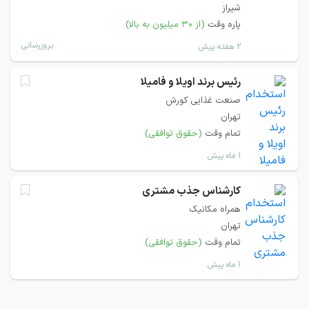
شیراز
پاره وقت
(از ۳۰ میلیون به بالا)
بروزرسانی
۲ هفته پیش
رئیس برند اویلا و فامیلا
صنعت غذایی کورش
تهران
تمام وقت
(حقوق توافقی)
۱ ماه پیش
کارشناس جذب مشتری
همراه مکانیک
تهران
تمام وقت
(حقوق توافقی)
۱ ماه پیش