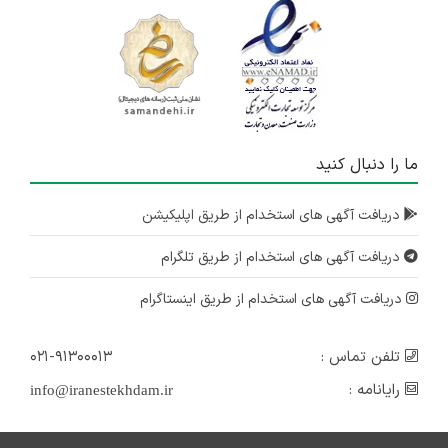
ما را دنبال کنید
دریافت آگهی های استخدام از طریق اپلیکیشن
دریافت آگهی های استخدام از طریق تلگرام
دریافت آگهی های استخدام از طریق اینستاگرام
تلفن تماس :
۰۲۱-۹۱۳۰۰۰۱۳
رایانامه :
info@iranestekhdam.ir