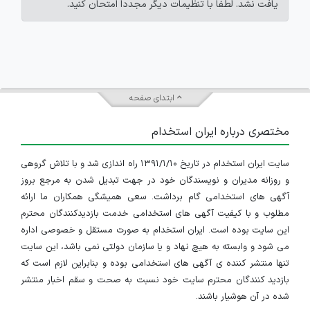
یافت نشد. لطفاً با تنظیمات دیگر مجدداً امتحان کنید.
ابتدای صفحه
مختصری درباره ایران استخدام
سایت ایران استخدام در تاریخ ۱۳۹۱/۱/۱۰ راه اندازی شد و با تلاش گروهی
و روزانه مدیران و نویسندگان خود در جهت تبدیل شدن به مرجع بروز
آگهی های استخدامی گام برداشت. سعی همیشگی همکاران ما ارائه
مطلوب و با کیفیت آگهی های استخدامی خدمت بازدیدکنندگان محترم
این سایت بوده است. ایران استخدام به صورت مستقل و خصوصی اداره
می شود و وابسته به هیچ نهاد و یا سازمان دولتی نمی باشد، این سایت
تنها منتشر کننده ی آگهی های استخدامی بوده و بنابراین لازم است که
بازدید کنندگان محترم سایت خود نسبت به صحت و سقم اخبار منتشر
شده در آن هوشیار باشند.