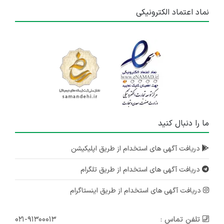
نماد اعتماد الکترونیکی
ما را دنبال کنید
دریافت آگهی های استخدام از طریق اپلیکیشن
دریافت آگهی های استخدام از طریق تلگرام
دریافت آگهی های استخدام از طریق اینستاگرام
تلفن تماس :
۰۲۱-۹۱۳۰۰۰۱۳