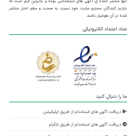
تنها منتشر کننده ی آگهی های استخدامی بوده و بنابراین لازم است که
بازدید کنندگان محترم سایت خود نسبت به صحت و سقم اخبار منتشر
شده در آن هوشیار باشند.
نماد اعتماد الکترونیکی
ما را دنبال کنید
دریافت آگهی های استخدام از طریق اپلیکیشن
دریافت آگهی های استخدام از طریق تلگرام