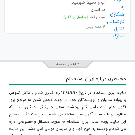
آب و محیط خاورمیانه
دو استان
تمام وقت
(حقوق توافقی)
۴ هفته پیش
ابتدای صفحه
مختصری درباره ایران استخدام
سایت ایران استخدام در تاریخ ۱۳۹۱/۱/۱۰ راه اندازی شد و با تلاش گروهی
و روزانه مدیران و نویسندگان خود در جهت تبدیل شدن به مرجع بروز
آگهی های استخدامی گام برداشت. سعی همیشگی همکاران ما ارائه
مطلوب و با کیفیت آگهی های استخدامی خدمت بازدیدکنندگان محترم
این سایت بوده است. ایران استخدام به صورت مستقل و خصوصی اداره
می شود و وابسته به هیچ نهاد و یا سازمان دولتی نمی باشد، این سایت