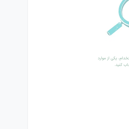
دام، یکی از موارد
اب کنید.