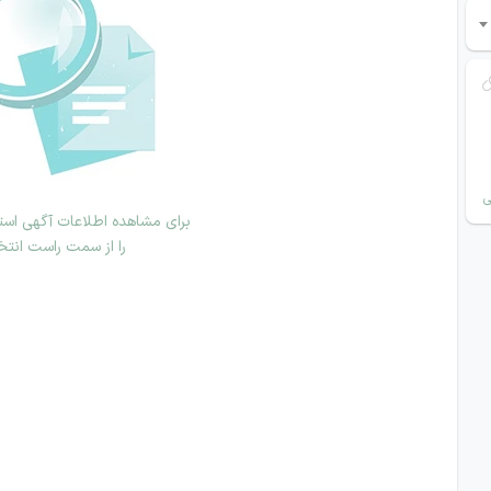
ی
برای مشاهده اطلاعات آگهی استخ
را از سمت راست انتخ