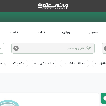
حضوری
دورکاری
کارآموز
دانشجو
×
کارگر فنی و ماهر
ه
قوق
حداکثر سابقه
ساعت کاری
مقطع تحصیلی