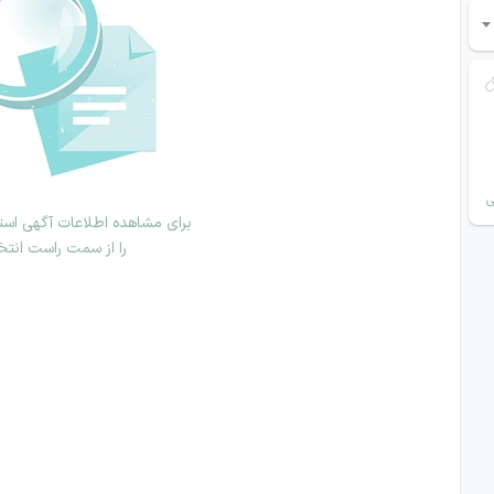
ی
برای مشاهده اطلاعات آگهی استخ
را از سمت راست انتخ