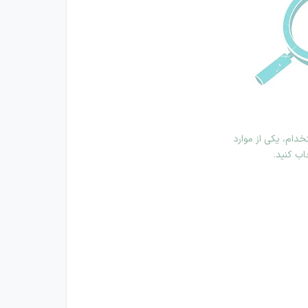
دام، یکی از موارد
اب کنید.