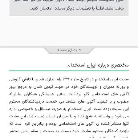
یافت نشد. لطفاً با تنظیمات دیگر مجدداً امتحان کنید.
ابتدای صفحه
مختصری درباره ایران استخدام
سایت ایران استخدام در تاریخ ۱۳۹۱/۱/۱۰ راه اندازی شد و با تلاش گروهی
و روزانه مدیران و نویسندگان خود در جهت تبدیل شدن به مرجع بروز
آگهی های استخدامی گام برداشت. سعی همیشگی همکاران ما ارائه
مطلوب و با کیفیت آگهی های استخدامی خدمت بازدیدکنندگان محترم
این سایت بوده است. ایران استخدام به صورت مستقل و خصوصی اداره
می شود و وابسته به هیچ نهاد و یا سازمان دولتی نمی باشد، این سایت
تنها منتشر کننده ی آگهی های استخدامی بوده و بنابراین لازم است که
بازدید کنندگان محترم سایت خود نسبت به صحت و سقم اخبار منتشر