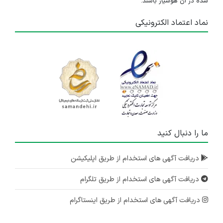
شده در آن هوشیار باشند.
نماد اعتماد الکترونیکی
ما را دنبال کنید
دریافت آگهی های استخدام از طریق اپلیکیشن
دریافت آگهی های استخدام از طریق تلگرام
دریافت آگهی های استخدام از طریق اینستاگرام