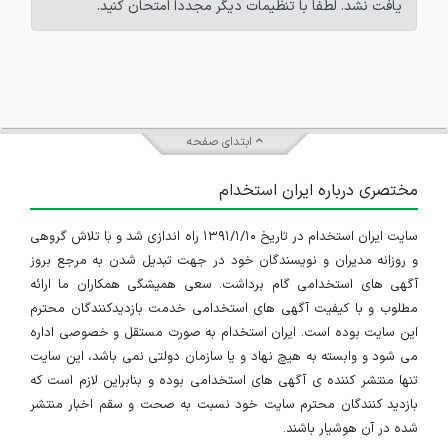
یافت نشد. لطفاً با تنظیمات دیگر مجدداً امتحان کنید.
ابتدای صفحه
مختصری درباره ایران استخدام
سایت ایران استخدام در تاریخ ۱۳۹۱/۱/۱۰ راه اندازی شد و با تلاش گروهی
و روزانه مدیران و نویسندگان خود در جهت تبدیل شدن به مرجع بروز
آگهی های استخدامی گام برداشت. سعی همیشگی همکاران ما ارائه
مطلوب و با کیفیت آگهی های استخدامی خدمت بازدیدکنندگان محترم
این سایت بوده است. ایران استخدام به صورت مستقل و خصوصی اداره
می شود و وابسته به هیچ نهاد و یا سازمان دولتی نمی باشد، این سایت
تنها منتشر کننده ی آگهی های استخدامی بوده و بنابراین لازم است که
بازدید کنندگان محترم سایت خود نسبت به صحت و سقم اخبار منتشر
شده در آن هوشیار باشند.