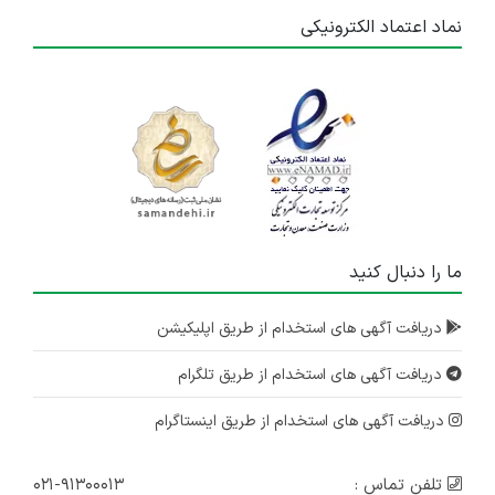
نماد اعتماد الکترونیکی
ما را دنبال کنید
دریافت آگهی های استخدام از طریق اپلیکیشن
دریافت آگهی های استخدام از طریق تلگرام
دریافت آگهی های استخدام از طریق اینستاگرام
تلفن تماس :
۰۲۱-۹۱۳۰۰۰۱۳