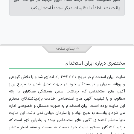
یافت نشد. لطفاً با تنظیمات دیگر مجدداً امتحان کنید.
ابتدای صفحه
مختصری درباره ایران استخدام
سایت ایران استخدام در تاریخ ۱۳۹۱/۱/۱۰ راه اندازی شد و با تلاش گروهی
و روزانه مدیران و نویسندگان خود در جهت تبدیل شدن به مرجع بروز
آگهی های استخدامی گام برداشت. سعی همیشگی همکاران ما ارائه
مطلوب و با کیفیت آگهی های استخدامی خدمت بازدیدکنندگان محترم
این سایت بوده است. ایران استخدام به صورت مستقل و خصوصی اداره
می شود و وابسته به هیچ نهاد و یا سازمان دولتی نمی باشد، این سایت
تنها منتشر کننده ی آگهی های استخدامی بوده و بنابراین لازم است که
بازدید کنندگان محترم سایت خود نسبت به صحت و سقم اخبار منتشر