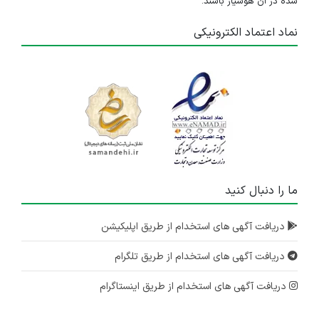
شده در آن هوشیار باشند.
نماد اعتماد الکترونیکی
ما را دنبال کنید
دریافت آگهی های استخدام از طریق اپلیکیشن
دریافت آگهی های استخدام از طریق تلگرام
دریافت آگهی های استخدام از طریق اینستاگرام