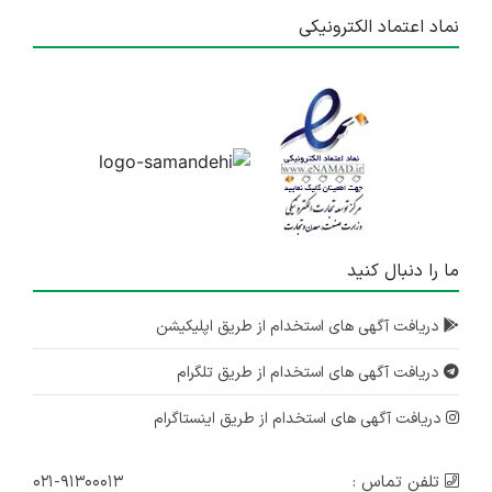
نماد اعتماد الکترونیکی
ما را دنبال کنید
دریافت آگهی های استخدام از طریق اپلیکیشن
دریافت آگهی های استخدام از طریق تلگرام
دریافت آگهی های استخدام از طریق اینستاگرام
تلفن تماس :
۰۲۱-۹۱۳۰۰۰۱۳