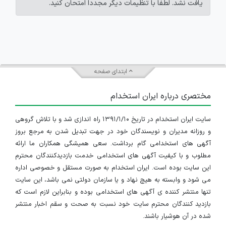
یافت نشد. لطفاً با تنظیمات دیگر مجدداً امتحان کنید.
ابتدای صفحه
مختصری درباره ایران استخدام
سایت ایران استخدام در تاریخ ۱۳۹۱/۱/۱۰ راه اندازی شد و با تلاش گروهی
و روزانه مدیران و نویسندگان خود در جهت تبدیل شدن به مرجع بروز
آگهی های استخدامی گام برداشت. سعی همیشگی همکاران ما ارائه
مطلوب و با کیفیت آگهی های استخدامی خدمت بازدیدکنندگان محترم
این سایت بوده است. ایران استخدام به صورت مستقل و خصوصی اداره
می شود و وابسته به هیچ نهاد و یا سازمان دولتی نمی باشد، این سایت
تنها منتشر کننده ی آگهی های استخدامی بوده و بنابراین لازم است که
بازدید کنندگان محترم سایت خود نسبت به صحت و سقم اخبار منتشر
شده در آن هوشیار باشند.