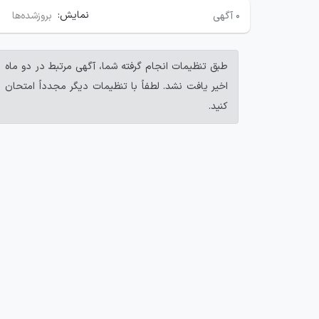
نمایش:
۰
آگهی
بروزشده‌ها
طبق تنظیمات انجام گرفته شما، آگهی مرتبط در دو ماه
اخیر یافت نشد. لطفاً با تنظیمات دیگر مجدداً امتحان
کنید.