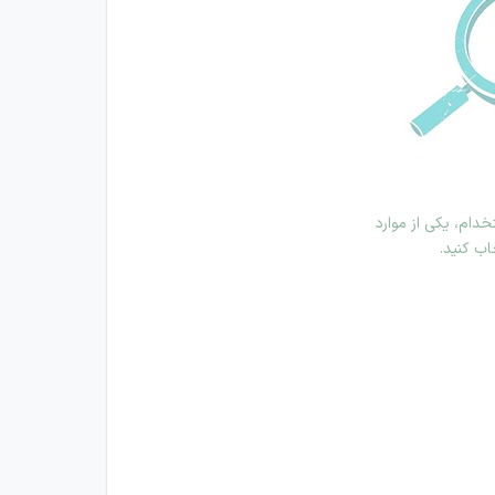
دام، یکی از موارد
اب کنید.