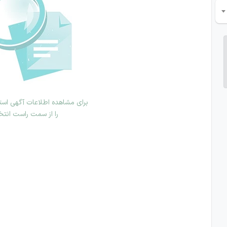
برای مشاهده اطلاعات آگهی استخ
را از سمت راست انتخ