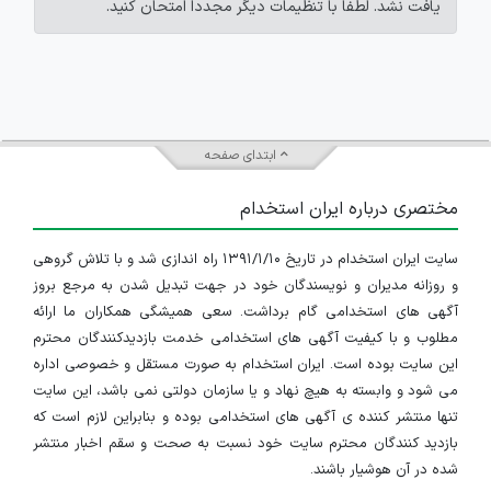
یافت نشد. لطفاً با تنظیمات دیگر مجدداً امتحان کنید.
ابتدای صفحه
مختصری درباره ایران استخدام
سایت ایران استخدام در تاریخ ۱۳۹۱/۱/۱۰ راه اندازی شد و با تلاش گروهی
و روزانه مدیران و نویسندگان خود در جهت تبدیل شدن به مرجع بروز
آگهی های استخدامی گام برداشت. سعی همیشگی همکاران ما ارائه
مطلوب و با کیفیت آگهی های استخدامی خدمت بازدیدکنندگان محترم
این سایت بوده است. ایران استخدام به صورت مستقل و خصوصی اداره
می شود و وابسته به هیچ نهاد و یا سازمان دولتی نمی باشد، این سایت
تنها منتشر کننده ی آگهی های استخدامی بوده و بنابراین لازم است که
بازدید کنندگان محترم سایت خود نسبت به صحت و سقم اخبار منتشر
شده در آن هوشیار باشند.