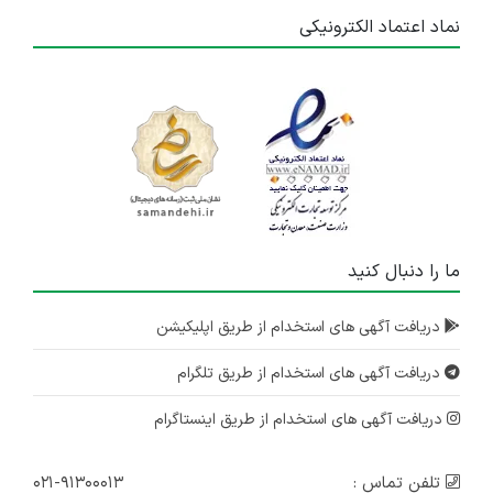
نماد اعتماد الکترونیکی
ما را دنبال کنید
دریافت آگهی های استخدام از طریق اپلیکیشن
دریافت آگهی های استخدام از طریق تلگرام
دریافت آگهی های استخدام از طریق اینستاگرام
تلفن تماس :
۰۲۱-۹۱۳۰۰۰۱۳