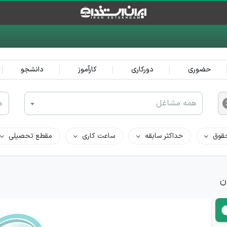
حضوری
دورکاری
کارآموز
دانشجو
همه مشاغل
ه
قوق
حداکثر سابقه
ساعت کاری
مقطع تحصیلی