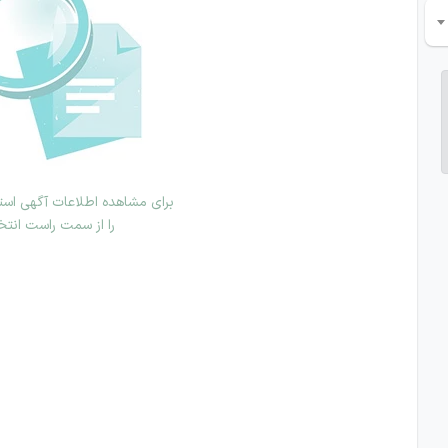
برای مشاهده اطلاعات آگهی استخ
را از سمت راست انتخ