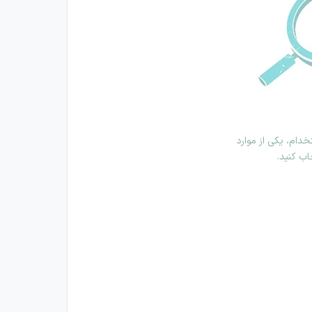
دام، یکی از موارد
اب کنید.