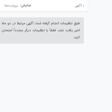
نمایش:
۰
آگهی
بروزشده‌ها
طبق تنظیمات انجام گرفته شما، آگهی مرتبط در دو ماه
اخیر یافت نشد. لطفاً با تنظیمات دیگر مجدداً امتحان
کنید.