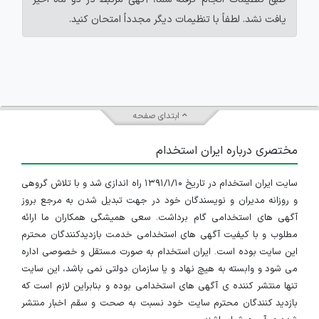
یافت نشد. لطفاً با تنظیمات دیگر مجدداً امتحان کنید.
ابتدای صفحه
مختصری درباره ایران استخدام
سایت ایران استخدام در تاریخ ۱۳۹۱/۱/۱۰ راه اندازی شد و با تلاش گروهی
و روزانه مدیران و نویسندگان خود در جهت تبدیل شدن به مرجع بروز
آگهی های استخدامی گام برداشت. سعی همیشگی همکاران ما ارائه
مطلوب و با کیفیت آگهی های استخدامی خدمت بازدیدکنندگان محترم
این سایت بوده است. ایران استخدام به صورت مستقل و خصوصی اداره
می شود و وابسته به هیچ نهاد و یا سازمان دولتی نمی باشد، این سایت
تنها منتشر کننده ی آگهی های استخدامی بوده و بنابراین لازم است که
بازدید کنندگان محترم سایت خود نسبت به صحت و سقم اخبار منتشر