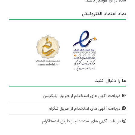
شده در آن هوشیار باشند.
نماد اعتماد الکترونیکی
ما را دنبال کنید
دریافت آگهی های استخدام از طریق اپلیکیشن
دریافت آگهی های استخدام از طریق تلگرام
دریافت آگهی های استخدام از طریق اینستاگرام