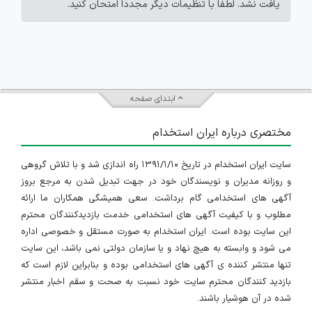
یافت نشد. لطفاً با تنظیمات دیگر مجدداً امتحان کنید.
ابتدای صفحه
مختصری درباره ایران استخدام
سایت ایران استخدام در تاریخ ۱۳۹۱/۱/۱۰ راه اندازی شد و با تلاش گروهی
و روزانه مدیران و نویسندگان خود در جهت تبدیل شدن به مرجع بروز
آگهی های استخدامی گام برداشت. سعی همیشگی همکاران ما ارائه
مطلوب و با کیفیت آگهی های استخدامی خدمت بازدیدکنندگان محترم
این سایت بوده است. ایران استخدام به صورت مستقل و خصوصی اداره
می شود و وابسته به هیچ نهاد و یا سازمان دولتی نمی باشد، این سایت
تنها منتشر کننده ی آگهی های استخدامی بوده و بنابراین لازم است که
بازدید کنندگان محترم سایت خود نسبت به صحت و سقم اخبار منتشر
شده در آن هوشیار باشند.