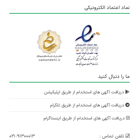
نماد اعتماد الکترونیکی
ما را دنبال کنید
دریافت آگهی های استخدام از طریق اپلیکیشن
دریافت آگهی های استخدام از طریق تلگرام
دریافت آگهی های استخدام از طریق اینستاگرام
تلفن تماس :
۰۲۱-۹۱۳۰۰۰۱۳