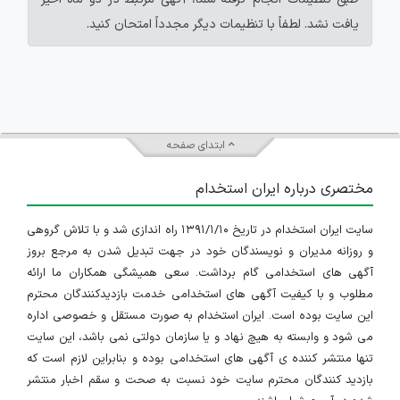
یافت نشد. لطفاً با تنظیمات دیگر مجدداً امتحان کنید.
ابتدای صفحه
مختصری درباره ایران استخدام
سایت ایران استخدام در تاریخ ۱۳۹۱/۱/۱۰ راه اندازی شد و با تلاش گروهی
و روزانه مدیران و نویسندگان خود در جهت تبدیل شدن به مرجع بروز
آگهی های استخدامی گام برداشت. سعی همیشگی همکاران ما ارائه
مطلوب و با کیفیت آگهی های استخدامی خدمت بازدیدکنندگان محترم
این سایت بوده است. ایران استخدام به صورت مستقل و خصوصی اداره
می شود و وابسته به هیچ نهاد و یا سازمان دولتی نمی باشد، این سایت
تنها منتشر کننده ی آگهی های استخدامی بوده و بنابراین لازم است که
بازدید کنندگان محترم سایت خود نسبت به صحت و سقم اخبار منتشر