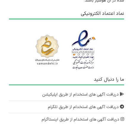
شده در آن هوشیار باشند.
نماد اعتماد الکترونیکی
ما را دنبال کنید
دریافت آگهی های استخدام از طریق اپلیکیشن
دریافت آگهی های استخدام از طریق تلگرام
دریافت آگهی های استخدام از طریق اینستاگرام