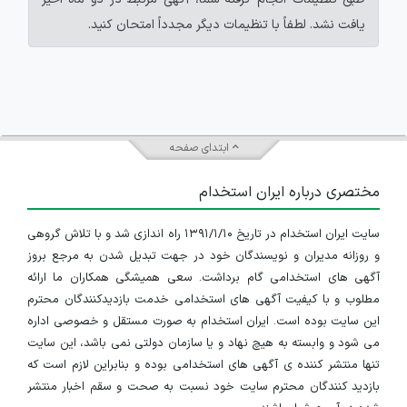
یافت نشد. لطفاً با تنظیمات دیگر مجدداً امتحان کنید.
ابتدای صفحه
مختصری درباره ایران استخدام
سایت ایران استخدام در تاریخ ۱۳۹۱/۱/۱۰ راه اندازی شد و با تلاش گروهی
و روزانه مدیران و نویسندگان خود در جهت تبدیل شدن به مرجع بروز
آگهی های استخدامی گام برداشت. سعی همیشگی همکاران ما ارائه
مطلوب و با کیفیت آگهی های استخدامی خدمت بازدیدکنندگان محترم
این سایت بوده است. ایران استخدام به صورت مستقل و خصوصی اداره
می شود و وابسته به هیچ نهاد و یا سازمان دولتی نمی باشد، این سایت
تنها منتشر کننده ی آگهی های استخدامی بوده و بنابراین لازم است که
بازدید کنندگان محترم سایت خود نسبت به صحت و سقم اخبار منتشر