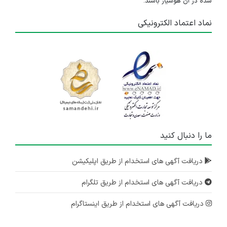
شده در آن هوشیار باشند.
نماد اعتماد الکترونیکی
ما را دنبال کنید
دریافت آگهی های استخدام از طریق اپلیکیشن
دریافت آگهی های استخدام از طریق تلگرام
دریافت آگهی های استخدام از طریق اینستاگرام