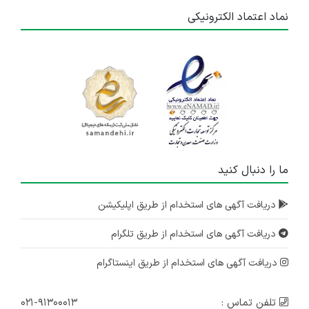
نماد اعتماد الکترونیکی
ما را دنبال کنید
دریافت آگهی های استخدام از طریق اپلیکیشن
دریافت آگهی های استخدام از طریق تلگرام
دریافت آگهی های استخدام از طریق اینستاگرام
تلفن تماس :
۰۲۱-۹۱۳۰۰۰۱۳