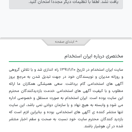
یافت نشد. لطفاً با تنظیمات دیگر مجدداً امتحان کنید.
ابتدای صفحه
مختصری درباره ایران استخدام
سایت ایران استخدام در تاریخ ۱۳۹۱/۱/۱۰ راه اندازی شد و با تلاش گروهی
و روزانه مدیران و نویسندگان خود در جهت تبدیل شدن به مرجع بروز
آگهی های استخدامی گام برداشت. سعی همیشگی همکاران ما ارائه
مطلوب و با کیفیت آگهی های استخدامی خدمت بازدیدکنندگان محترم
این سایت بوده است. ایران استخدام به صورت مستقل و خصوصی اداره
می شود و وابسته به هیچ نهاد و یا سازمان دولتی نمی باشد، این سایت
تنها منتشر کننده ی آگهی های استخدامی بوده و بنابراین لازم است که
بازدید کنندگان محترم سایت خود نسبت به صحت و سقم اخبار منتشر
شده در آن هوشیار باشند.