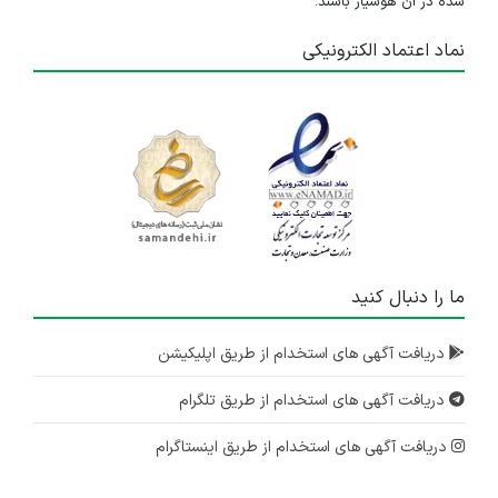
شده در آن هوشیار باشند.
نماد اعتماد الکترونیکی
ما را دنبال کنید
دریافت آگهی های استخدام از طریق اپلیکیشن
دریافت آگهی های استخدام از طریق تلگرام
دریافت آگهی های استخدام از طریق اینستاگرام