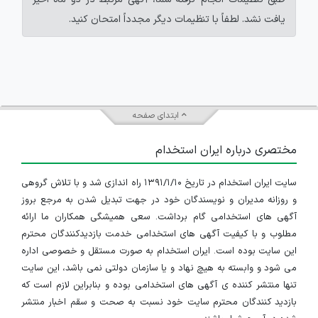
یافت نشد. لطفاً با تنظیمات دیگر مجدداً امتحان کنید.
ابتدای صفحه
مختصری درباره ایران استخدام
سایت ایران استخدام در تاریخ ۱۳۹۱/۱/۱۰ راه اندازی شد و با تلاش گروهی
و روزانه مدیران و نویسندگان خود در جهت تبدیل شدن به مرجع بروز
آگهی های استخدامی گام برداشت. سعی همیشگی همکاران ما ارائه
مطلوب و با کیفیت آگهی های استخدامی خدمت بازدیدکنندگان محترم
این سایت بوده است. ایران استخدام به صورت مستقل و خصوصی اداره
می شود و وابسته به هیچ نهاد و یا سازمان دولتی نمی باشد، این سایت
تنها منتشر کننده ی آگهی های استخدامی بوده و بنابراین لازم است که
بازدید کنندگان محترم سایت خود نسبت به صحت و سقم اخبار منتشر