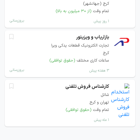
کرج (جهانشهر)
تمام وقت
(از ۳۰ میلیون به بالا)
بروزرسانی
۱ روز پیش
بازاریاب و ویزیتور
تجارت الکترونیک قطعات یدکی ویرا
کرج
ساعات کاری مختلف
(حقوق توافقی)
بروزرسانی
۳ هفته پیش
کارشناس فروش تلفنی
شاتل
تهران و کرج
تمام وقت
(حقوق توافقی)
۱ ماه پیش