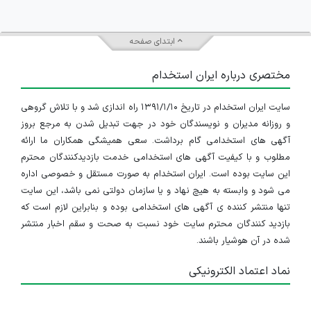
ابتدای صفحه
مختصری درباره ایران استخدام
سایت ایران استخدام در تاریخ ۱۳۹۱/۱/۱۰ راه اندازی شد و با تلاش گروهی
و روزانه مدیران و نویسندگان خود در جهت تبدیل شدن به مرجع بروز
آگهی های استخدامی گام برداشت. سعی همیشگی همکاران ما ارائه
مطلوب و با کیفیت آگهی های استخدامی خدمت بازدیدکنندگان محترم
این سایت بوده است. ایران استخدام به صورت مستقل و خصوصی اداره
می شود و وابسته به هیچ نهاد و یا سازمان دولتی نمی باشد، این سایت
تنها منتشر کننده ی آگهی های استخدامی بوده و بنابراین لازم است که
بازدید کنندگان محترم سایت خود نسبت به صحت و سقم اخبار منتشر
شده در آن هوشیار باشند.
نماد اعتماد الکترونیکی