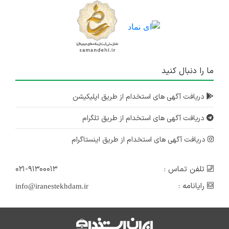
ما را دنبال کنید
دریافت آگهی های استخدام از طریق اپلیکیشن
دریافت آگهی های استخدام از طریق تلگرام
دریافت آگهی های استخدام از طریق اینستاگرام
تلفن تماس :
۰۲۱-۹۱۳۰۰۰۱۳
رایانامه :
info@iranestekhdam.ir