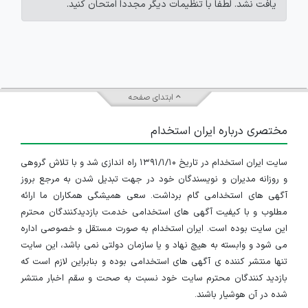
یافت نشد. لطفاً با تنظیمات دیگر مجدداً امتحان کنید.
ابتدای صفحه
مختصری درباره ایران استخدام
سایت ایران استخدام در تاریخ ۱۳۹۱/۱/۱۰ راه اندازی شد و با تلاش گروهی
و روزانه مدیران و نویسندگان خود در جهت تبدیل شدن به مرجع بروز
آگهی های استخدامی گام برداشت. سعی همیشگی همکاران ما ارائه
مطلوب و با کیفیت آگهی های استخدامی خدمت بازدیدکنندگان محترم
این سایت بوده است. ایران استخدام به صورت مستقل و خصوصی اداره
می شود و وابسته به هیچ نهاد و یا سازمان دولتی نمی باشد، این سایت
تنها منتشر کننده ی آگهی های استخدامی بوده و بنابراین لازم است که
بازدید کنندگان محترم سایت خود نسبت به صحت و سقم اخبار منتشر
شده در آن هوشیار باشند.