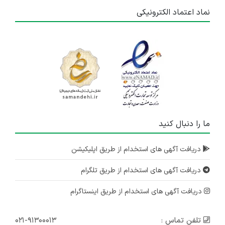
نماد اعتماد الکترونیکی
ما را دنبال کنید
دریافت آگهی های استخدام از طریق اپلیکیشن
دریافت آگهی های استخدام از طریق تلگرام
دریافت آگهی های استخدام از طریق اینستاگرام
تلفن تماس :
۰۲۱-۹۱۳۰۰۰۱۳