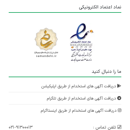
نماد اعتماد الکترونیکی
ما را دنبال کنید
دریافت آگهی های استخدام از طریق اپلیکیشن
دریافت آگهی های استخدام از طریق تلگرام
دریافت آگهی های استخدام از طریق اینستاگرام
تلفن تماس :
۰۲۱-۹۱۳۰۰۰۱۳