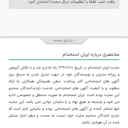
یافت نشد. لطفاً با تنظیمات دیگر مجدداً امتحان کنید.
ابتدای صفحه
مختصری درباره ایران استخدام
سایت ایران استخدام در تاریخ ۱۳۹۱/۱/۱۰ راه اندازی شد و با تلاش گروهی
و روزانه مدیران و نویسندگان خود در جهت تبدیل شدن به مرجع بروز
آگهی های استخدامی گام برداشت. سعی همیشگی همکاران ما ارائه
مطلوب و با کیفیت آگهی های استخدامی خدمت بازدیدکنندگان محترم
این سایت بوده است. ایران استخدام به صورت مستقل و خصوصی اداره
می شود و وابسته به هیچ نهاد و یا سازمان دولتی نمی باشد، این سایت
تنها منتشر کننده ی آگهی های استخدامی بوده و بنابراین لازم است که
بازدید کنندگان محترم سایت خود نسبت به صحت و سقم اخبار منتشر
شده در آن هوشیار باشند.