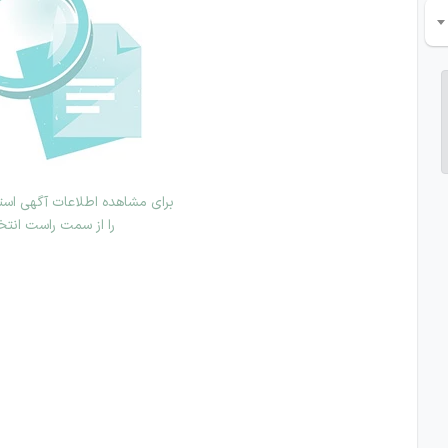
برای مشاهده اطلاعات آگهی استخ
را از سمت راست انتخ