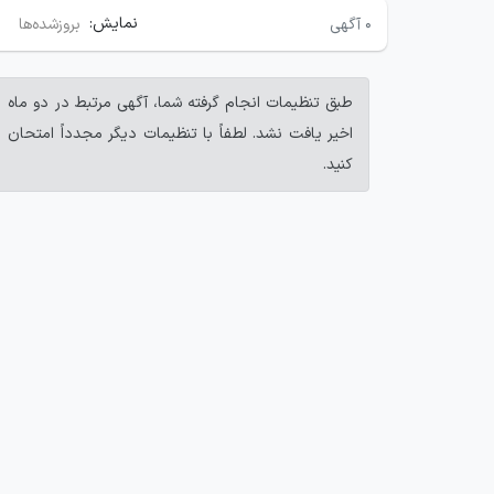
نمایش:
۰
آگهی
بروزشده‌ها
طبق تنظیمات انجام گرفته شما، آگهی مرتبط در دو ماه
اخیر یافت نشد. لطفاً با تنظیمات دیگر مجدداً امتحان
کنید.