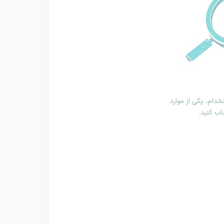
دام، یکی از موارد
اب کنید.