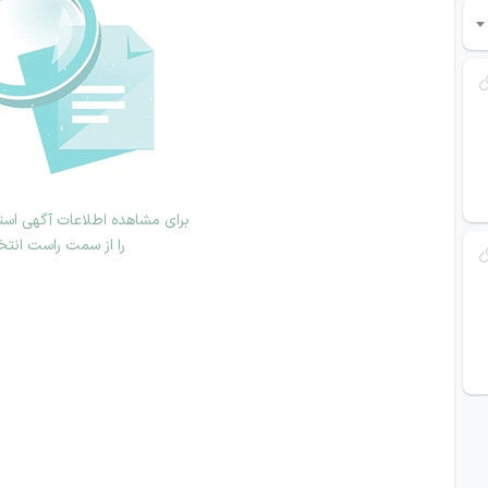
برای مشاهده اطلاعات آگهی استخ
را از سمت راست انتخ