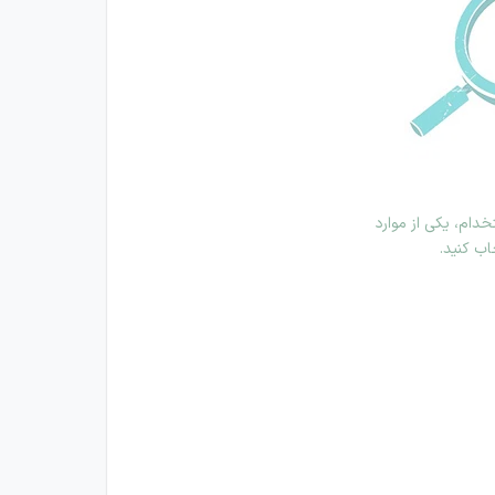
دام، یکی از موارد
اب کنید.