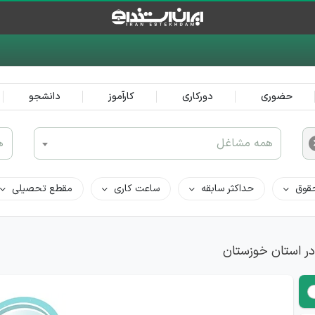
حضوری
دورکاری
کارآموز
دانشجو
همه مشاغل
ه
قوق
حداکثر سابقه
ساعت کاری
مقطع تحصیلی
در استان خوزستان