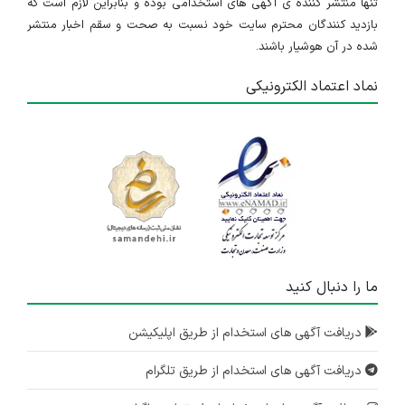
تنها منتشر کننده ی آگهی های استخدامی بوده و بنابراین لازم است که
بازدید کنندگان محترم سایت خود نسبت به صحت و سقم اخبار منتشر
شده در آن هوشیار باشند.
نماد اعتماد الکترونیکی
ما را دنبال کنید
دریافت آگهی های استخدام از طریق اپلیکیشن
دریافت آگهی های استخدام از طریق تلگرام