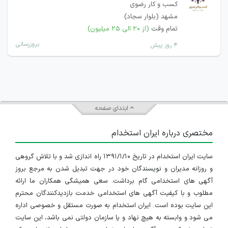
کسب و کار رضوی
مشهد (بلوار سجاد)
تمام وقت
(از ۲۰ الی ۲۵ میلیون)
بروزرسانی
۴ روز پیش
ابتدای صفحه
مختصری درباره ایران استخدام
سایت ایران استخدام در تاریخ ۱۳۹۱/۱/۱۰ راه اندازی شد و با تلاش گروهی
و روزانه مدیران و نویسندگان خود در جهت تبدیل شدن به مرجع بروز
آگهی های استخدامی گام برداشت. سعی همیشگی همکاران ما ارائه
مطلوب و با کیفیت آگهی های استخدامی خدمت بازدیدکنندگان محترم
این سایت بوده است. ایران استخدام به صورت مستقل و خصوصی اداره
می شود و وابسته به هیچ نهاد و یا سازمان دولتی نمی باشد، این سایت