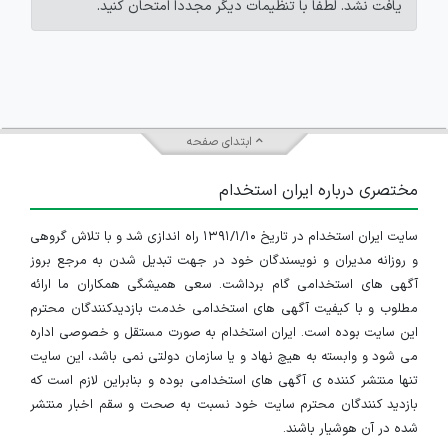
یافت نشد. لطفاً با تنظیمات دیگر مجدداً امتحان کنید.
ابتدای صفحه
مختصری درباره ایران استخدام
سایت ایران استخدام در تاریخ ۱۳۹۱/۱/۱۰ راه اندازی شد و با تلاش گروهی
و روزانه مدیران و نویسندگان خود در جهت تبدیل شدن به مرجع بروز
آگهی های استخدامی گام برداشت. سعی همیشگی همکاران ما ارائه
مطلوب و با کیفیت آگهی های استخدامی خدمت بازدیدکنندگان محترم
این سایت بوده است. ایران استخدام به صورت مستقل و خصوصی اداره
می شود و وابسته به هیچ نهاد و یا سازمان دولتی نمی باشد، این سایت
تنها منتشر کننده ی آگهی های استخدامی بوده و بنابراین لازم است که
بازدید کنندگان محترم سایت خود نسبت به صحت و سقم اخبار منتشر
شده در آن هوشیار باشند.