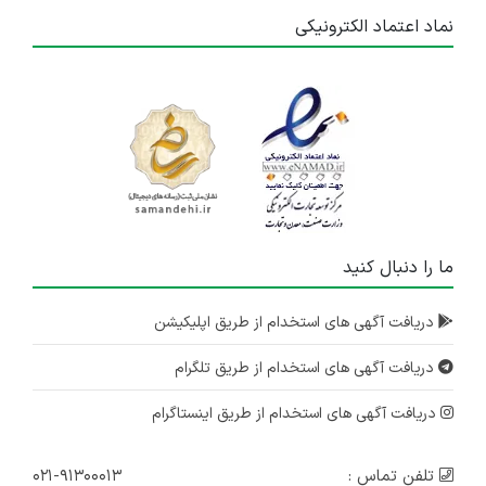
نماد اعتماد الکترونیکی
ما را دنبال کنید
دریافت آگهی های استخدام از طریق اپلیکیشن
دریافت آگهی های استخدام از طریق تلگرام
دریافت آگهی های استخدام از طریق اینستاگرام
تلفن تماس :
۰۲۱-۹۱۳۰۰۰۱۳