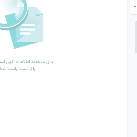
برای مشاهده اطلاعات آگهی استخ
را از سمت راست انتخ