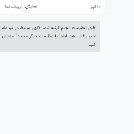
نمایش:
۰
آگهی
بروزشده‌ها
طبق تنظیمات انجام گرفته شما، آگهی مرتبط در دو ماه
اخیر یافت نشد. لطفاً با تنظیمات دیگر مجدداً امتحان
کنید.