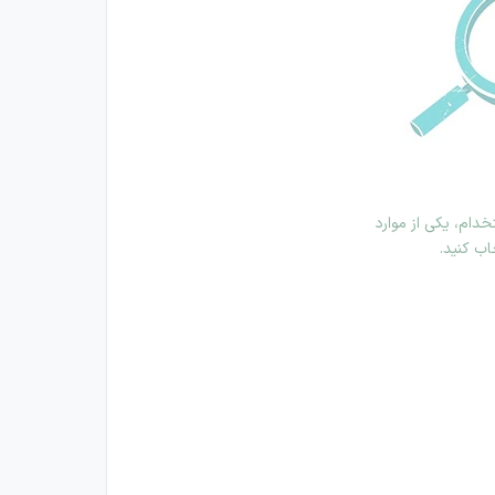
دام، یکی از موارد
اب کنید.