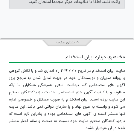
یافت نشد. لطفاً با تنظیمات دیگر مجدداً امتحان کنید.
ابتدای صفحه
مختصری درباره ایران استخدام
سایت ایران استخدام در تاریخ ۱۳۹۱/۱/۱۰ راه اندازی شد و با تلاش گروهی
و روزانه مدیران و نویسندگان خود در جهت تبدیل شدن به مرجع بروز
آگهی های استخدامی گام برداشت. سعی همیشگی همکاران ما ارائه
مطلوب و با کیفیت آگهی های استخدامی خدمت بازدیدکنندگان محترم
این سایت بوده است. ایران استخدام به صورت مستقل و خصوصی اداره
می شود و وابسته به هیچ نهاد و یا سازمان دولتی نمی باشد، این سایت
تنها منتشر کننده ی آگهی های استخدامی بوده و بنابراین لازم است که
بازدید کنندگان محترم سایت خود نسبت به صحت و سقم اخبار منتشر
شده در آن هوشیار باشند.