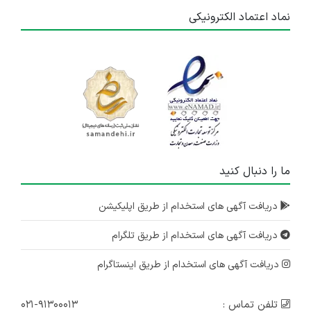
نماد اعتماد الکترونیکی
ما را دنبال کنید
دریافت آگهی های استخدام از طریق اپلیکیشن
دریافت آگهی های استخدام از طریق تلگرام
دریافت آگهی های استخدام از طریق اینستاگرام
تلفن تماس :
۰۲۱-۹۱۳۰۰۰۱۳