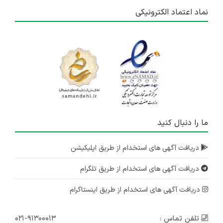
نماد اعتماد الکترونیکی
ما را دنبال کنید
دریافت آگهی های استخدام از طریق اپلیکیشن
دریافت آگهی های استخدام از طریق تلگرام
دریافت آگهی های استخدام از طریق اینستاگرام
تلفن تماس :
۰۲۱-۹۱۳۰۰۰۱۳