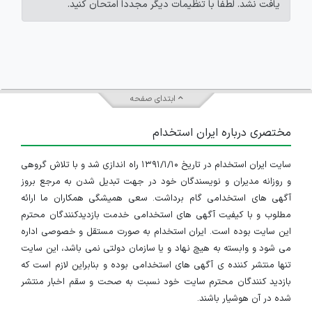
یافت نشد. لطفاً با تنظیمات دیگر مجدداً امتحان کنید.
ابتدای صفحه
مختصری درباره ایران استخدام
سایت ایران استخدام در تاریخ ۱۳۹۱/۱/۱۰ راه اندازی شد و با تلاش گروهی
و روزانه مدیران و نویسندگان خود در جهت تبدیل شدن به مرجع بروز
آگهی های استخدامی گام برداشت. سعی همیشگی همکاران ما ارائه
مطلوب و با کیفیت آگهی های استخدامی خدمت بازدیدکنندگان محترم
این سایت بوده است. ایران استخدام به صورت مستقل و خصوصی اداره
می شود و وابسته به هیچ نهاد و یا سازمان دولتی نمی باشد، این سایت
تنها منتشر کننده ی آگهی های استخدامی بوده و بنابراین لازم است که
بازدید کنندگان محترم سایت خود نسبت به صحت و سقم اخبار منتشر
شده در آن هوشیار باشند.