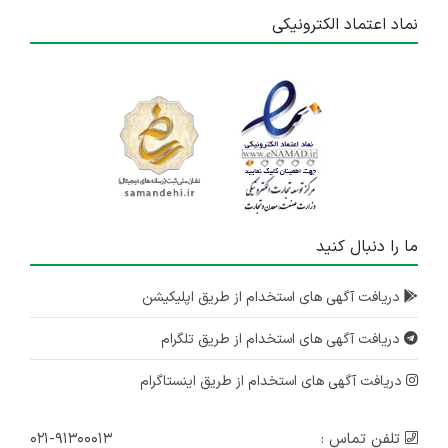
نماد اعتماد الکترونیکی
ما را دنبال کنید
دریافت آگهی های استخدام از طریق اپلیکیشن
دریافت آگهی های استخدام از طریق تلگرام
دریافت آگهی های استخدام از طریق اینستاگرام
تلفن تماس :
۰۲۱-۹۱۳۰۰۰۱۳