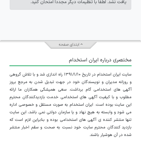
یافت نشد. لطفاً با تنظیمات دیگر مجدداً امتحان کنید.
ابتدای صفحه
مختصری درباره ایران استخدام
سایت ایران استخدام در تاریخ ۱۳۹۱/۱/۱۰ راه اندازی شد و با تلاش گروهی
و روزانه مدیران و نویسندگان خود در جهت تبدیل شدن به مرجع بروز
آگهی های استخدامی گام برداشت. سعی همیشگی همکاران ما ارائه
مطلوب و با کیفیت آگهی های استخدامی خدمت بازدیدکنندگان محترم
این سایت بوده است. ایران استخدام به صورت مستقل و خصوصی اداره
می شود و وابسته به هیچ نهاد و یا سازمان دولتی نمی باشد، این سایت
تنها منتشر کننده ی آگهی های استخدامی بوده و بنابراین لازم است که
بازدید کنندگان محترم سایت خود نسبت به صحت و سقم اخبار منتشر
شده در آن هوشیار باشند.