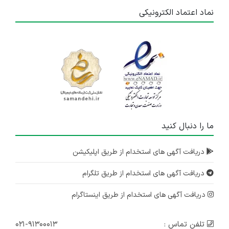
نماد اعتماد الکترونیکی
ما را دنبال کنید
دریافت آگهی های استخدام از طریق اپلیکیشن
دریافت آگهی های استخدام از طریق تلگرام
دریافت آگهی های استخدام از طریق اینستاگرام
تلفن تماس :
۰۲۱-۹۱۳۰۰۰۱۳