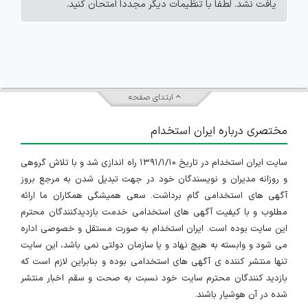
یافت نشد. لطفاً با تنظیمات دیگر مجدداً امتحان کنید.
ابتدای صفحه
مختصری درباره ایران استخدام
سایت ایران استخدام در تاریخ ۱۳۹۱/۱/۱۰ راه اندازی شد و با تلاش گروهی
و روزانه مدیران و نویسندگان خود در جهت تبدیل شدن به مرجع بروز
آگهی های استخدامی گام برداشت. سعی همیشگی همکاران ما ارائه
مطلوب و با کیفیت آگهی های استخدامی خدمت بازدیدکنندگان محترم
این سایت بوده است. ایران استخدام به صورت مستقل و خصوصی اداره
می شود و وابسته به هیچ نهاد و یا سازمان دولتی نمی باشد، این سایت
تنها منتشر کننده ی آگهی های استخدامی بوده و بنابراین لازم است که
بازدید کنندگان محترم سایت خود نسبت به صحت و سقم اخبار منتشر
شده در آن هوشیار باشند.