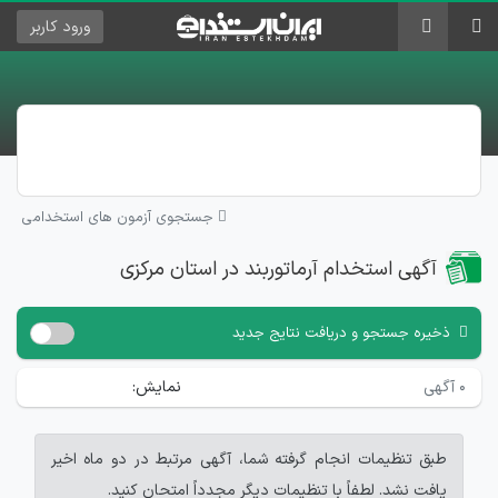
ورود
کاربر
جستجوی آزمون های استخدامی
آگهی استخدام آرماتوربند در استان مرکزی
ذخیره جستجو و دریافت نتایج جدید
۰
آگهی
نمایش:
طبق تنظیمات انجام گرفته شما، آگهی مرتبط در دو ماه اخیر
یافت نشد. لطفاً با تنظیمات دیگر مجدداً امتحان کنید.