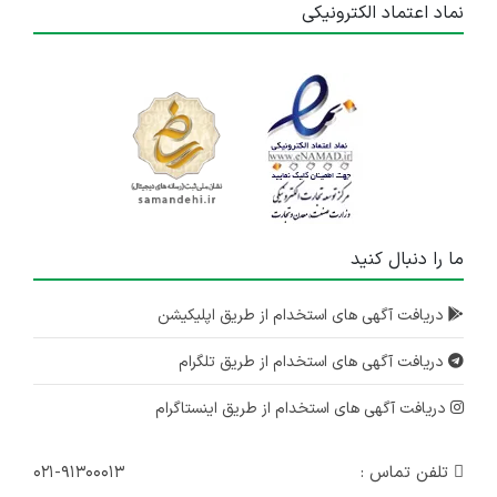
نماد اعتماد الکترونیکی
ما را دنبال کنید
دریافت آگهی های استخدام از طریق اپلیکیشن
دریافت آگهی های استخدام از طریق تلگرام
دریافت آگهی های استخدام از طریق اینستاگرام
تلفن تماس :
۰۲۱-۹۱۳۰۰۰۱۳