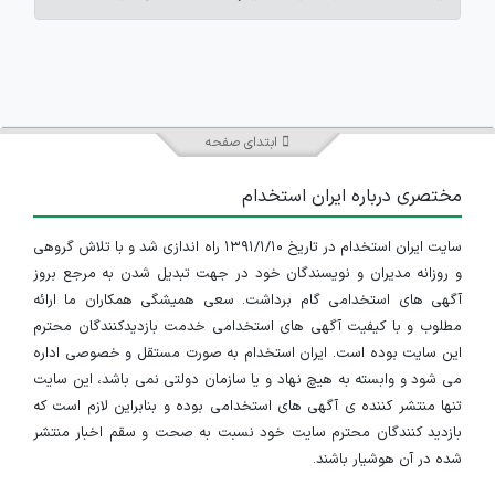
ابتدای صفحه
مختصری درباره ایران استخدام
سایت ایران استخدام در تاریخ ۱۳۹۱/۱/۱۰ راه اندازی شد و با تلاش گروهی
و روزانه مدیران و نویسندگان خود در جهت تبدیل شدن به مرجع بروز
آگهی های استخدامی گام برداشت. سعی همیشگی همکاران ما ارائه
مطلوب و با کیفیت آگهی های استخدامی خدمت بازدیدکنندگان محترم
این سایت بوده است. ایران استخدام به صورت مستقل و خصوصی اداره
می شود و وابسته به هیچ نهاد و یا سازمان دولتی نمی باشد، این سایت
تنها منتشر کننده ی آگهی های استخدامی بوده و بنابراین لازم است که
بازدید کنندگان محترم سایت خود نسبت به صحت و سقم اخبار منتشر
شده در آن هوشیار باشند.