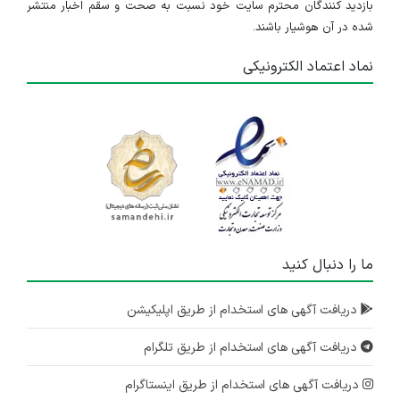
بازدید کنندگان محترم سایت خود نسبت به صحت و سقم اخبار منتشر
شده در آن هوشیار باشند.
نماد اعتماد الکترونیکی
ما را دنبال کنید
دریافت آگهی های استخدام از طریق اپلیکیشن
دریافت آگهی های استخدام از طریق تلگرام
دریافت آگهی های استخدام از طریق اینستاگرام