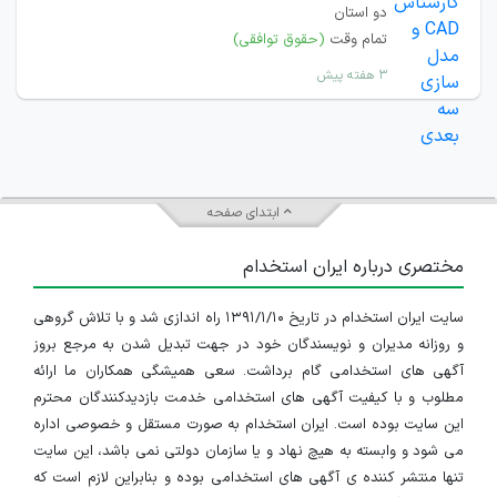
دو استان
تمام وقت
(حقوق توافقی)
۳ هفته پیش
ابتدای صفحه
مختصری درباره ایران استخدام
سایت ایران استخدام در تاریخ ۱۳۹۱/۱/۱۰ راه اندازی شد و با تلاش گروهی
و روزانه مدیران و نویسندگان خود در جهت تبدیل شدن به مرجع بروز
آگهی های استخدامی گام برداشت. سعی همیشگی همکاران ما ارائه
مطلوب و با کیفیت آگهی های استخدامی خدمت بازدیدکنندگان محترم
این سایت بوده است. ایران استخدام به صورت مستقل و خصوصی اداره
می شود و وابسته به هیچ نهاد و یا سازمان دولتی نمی باشد، این سایت
تنها منتشر کننده ی آگهی های استخدامی بوده و بنابراین لازم است که