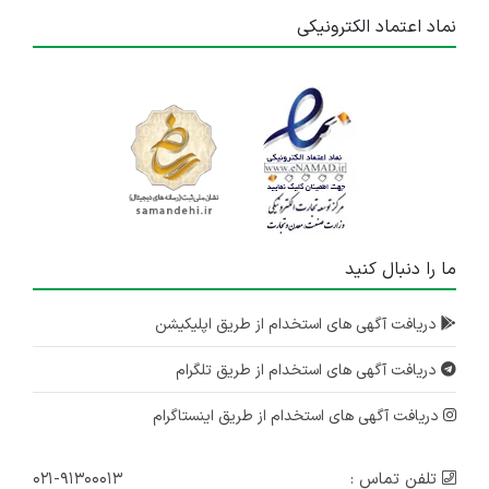
نماد اعتماد الکترونیکی
ما را دنبال کنید
دریافت آگهی های استخدام از طریق اپلیکیشن
دریافت آگهی های استخدام از طریق تلگرام
دریافت آگهی های استخدام از طریق اینستاگرام
تلفن تماس :
۰۲۱-۹۱۳۰۰۰۱۳