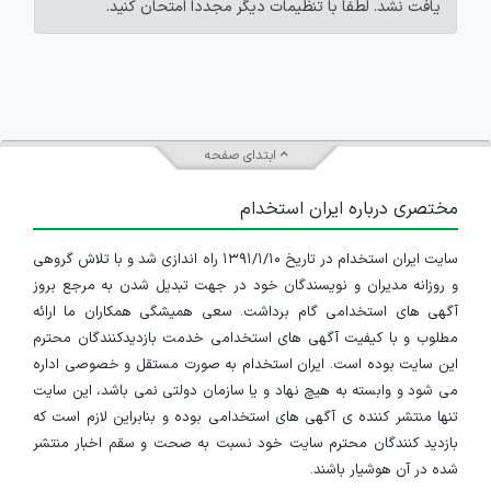
یافت نشد. لطفاً با تنظیمات دیگر مجدداً امتحان کنید.
ابتدای صفحه
مختصری درباره ایران استخدام
سایت ایران استخدام در تاریخ ۱۳۹۱/۱/۱۰ راه اندازی شد و با تلاش گروهی
و روزانه مدیران و نویسندگان خود در جهت تبدیل شدن به مرجع بروز
آگهی های استخدامی گام برداشت. سعی همیشگی همکاران ما ارائه
مطلوب و با کیفیت آگهی های استخدامی خدمت بازدیدکنندگان محترم
این سایت بوده است. ایران استخدام به صورت مستقل و خصوصی اداره
می شود و وابسته به هیچ نهاد و یا سازمان دولتی نمی باشد، این سایت
تنها منتشر کننده ی آگهی های استخدامی بوده و بنابراین لازم است که
بازدید کنندگان محترم سایت خود نسبت به صحت و سقم اخبار منتشر
شده در آن هوشیار باشند.