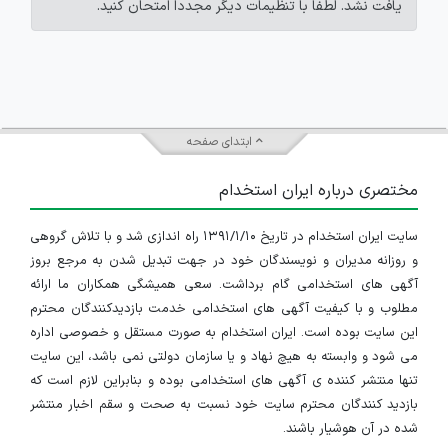
یافت نشد. لطفاً با تنظیمات دیگر مجدداً امتحان کنید.
ابتدای صفحه
مختصری درباره ایران استخدام
سایت ایران استخدام در تاریخ ۱۳۹۱/۱/۱۰ راه اندازی شد و با تلاش گروهی
و روزانه مدیران و نویسندگان خود در جهت تبدیل شدن به مرجع بروز
آگهی های استخدامی گام برداشت. سعی همیشگی همکاران ما ارائه
مطلوب و با کیفیت آگهی های استخدامی خدمت بازدیدکنندگان محترم
این سایت بوده است. ایران استخدام به صورت مستقل و خصوصی اداره
می شود و وابسته به هیچ نهاد و یا سازمان دولتی نمی باشد، این سایت
تنها منتشر کننده ی آگهی های استخدامی بوده و بنابراین لازم است که
بازدید کنندگان محترم سایت خود نسبت به صحت و سقم اخبار منتشر
شده در آن هوشیار باشند.