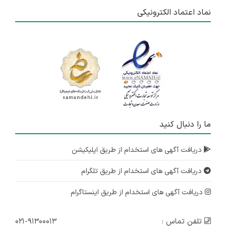
نماد اعتماد الکترونیکی
ما را دنبال کنید
دریافت آگهی های استخدام از طریق اپلیکیشن
دریافت آگهی های استخدام از طریق تلگرام
دریافت آگهی های استخدام از طریق اینستاگرام
تلفن تماس :
۰۲۱-۹۱۳۰۰۰۱۳