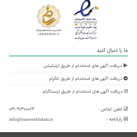
ما را دنبال کنید
دریافت آگهی های استخدام از طریق اپلیکیشن
دریافت آگهی های استخدام از طریق تلگرام
دریافت آگهی های استخدام از طریق اینستاگرام
تلفن تماس :
۰۲۱-۹۱۳۰۰۰۱۳
رایانامه :
info@iranestekhdam.ir