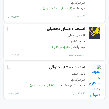
سراسرکشور
پاره وقت
(از ۲۰ الی ۲۵ میلیون)
بروزرسانی
۷ ساعت پیش
استخدام مشاور تحصیلی
آکادمی همای
سراسرکشور
پاره وقت
(حقوق توافقی)
بروزرسانی
۱۶ ساعت پیش
استخدام مشاور حقوقی
وکیل تلفنی
سراسرکشور
ساعات کاری مختلف
(از ۱۵ الی ۲۰ میلیون)
بروزرسانی
۴ هفته پیش