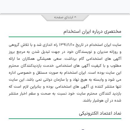
ابتدای صفحه
مختصری درباره ایران استخدام
سایت ایران استخدام در تاریخ ۱۳۹۱/۱/۱۰ راه اندازی شد و با تلاش گروهی
و روزانه مدیران و نویسندگان خود در جهت تبدیل شدن به مرجع بروز
آگهی های استخدامی گام برداشت. سعی همیشگی همکاران ما ارائه
مطلوب و با کیفیت آگهی های استخدامی خدمت بازدیدکنندگان محترم
این سایت بوده است. ایران استخدام به صورت مستقل و خصوصی اداره
می شود و وابسته به هیچ نهاد و یا سازمان دولتی نمی باشد، این سایت
تنها منتشر کننده ی آگهی های استخدامی بوده و بنابراین لازم است که
بازدید کنندگان محترم سایت خود نسبت به صحت و سقم اخبار منتشر
شده در آن هوشیار باشند.
نماد اعتماد الکترونیکی