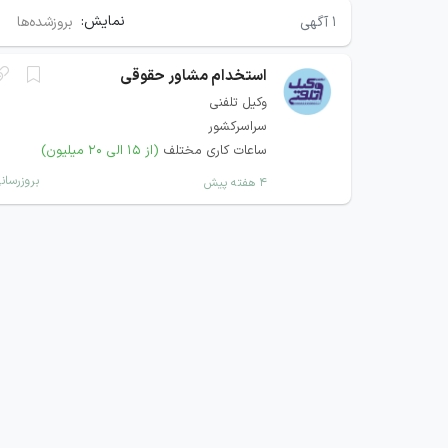
نمایش:
۱
آگهی
بروزشده‌ها
استخدام مشاور حقوقی
وکیل تلفنی
سراسرکشور
ساعات کاری مختلف
(از ۱۵ الی ۲۰ میلیون)
بروزرسان
۴ هفته پیش