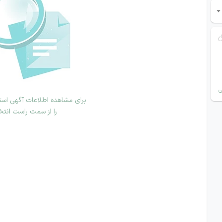
ی
برای مشاهده اطلاعات آگهی استخ
را از سمت راست انتخ