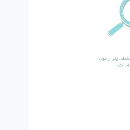
دام، یکی از موارد
اب کنید.