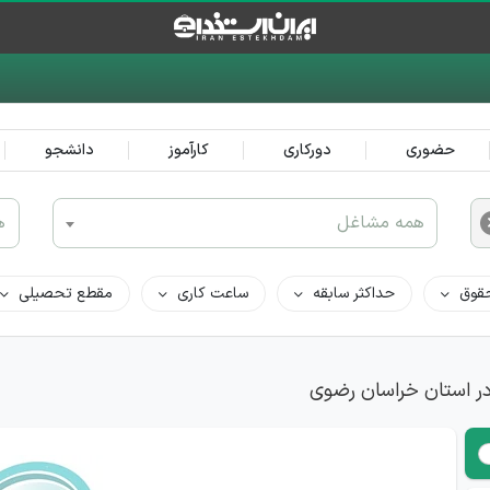
حضوری
دورکاری
کارآموز
دانشجو
همه مشاغل
ه
قوق
حداکثر سابقه
ساعت کاری
مقطع تحصیلی