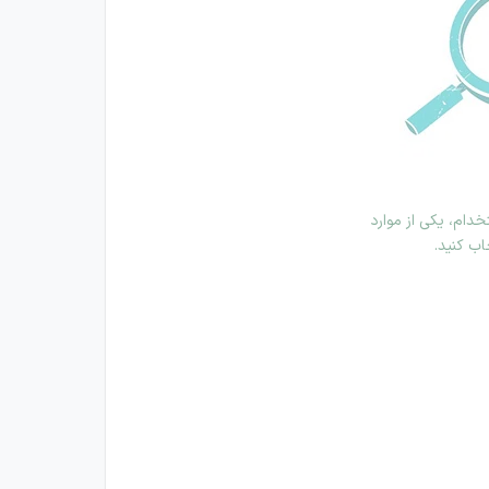
دام، یکی از موارد
اب کنید.