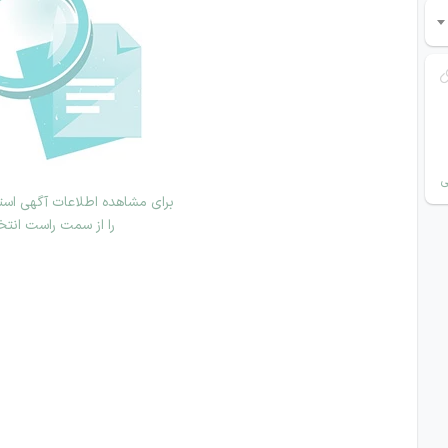
ی
برای مشاهده اطلاعات آگهی استخ
را از سمت راست انتخ