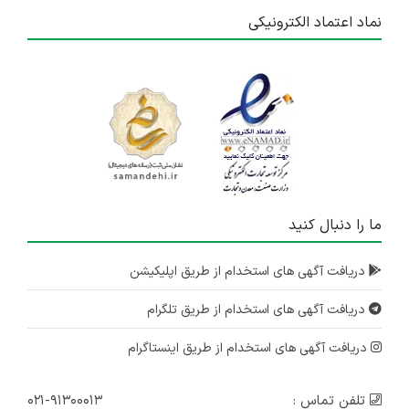
نماد اعتماد الکترونیکی
ما را دنبال کنید
دریافت آگهی های استخدام از طریق اپلیکیشن
دریافت آگهی های استخدام از طریق تلگرام
دریافت آگهی های استخدام از طریق اینستاگرام
تلفن تماس :
۰۲۱-۹۱۳۰۰۰۱۳