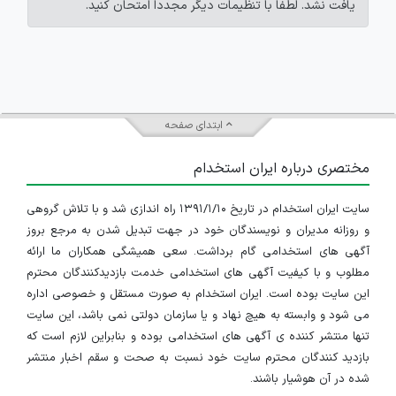
یافت نشد. لطفاً با تنظیمات دیگر مجدداً امتحان کنید.
ابتدای صفحه
مختصری درباره ایران استخدام
سایت ایران استخدام در تاریخ ۱۳۹۱/۱/۱۰ راه اندازی شد و با تلاش گروهی
و روزانه مدیران و نویسندگان خود در جهت تبدیل شدن به مرجع بروز
آگهی های استخدامی گام برداشت. سعی همیشگی همکاران ما ارائه
مطلوب و با کیفیت آگهی های استخدامی خدمت بازدیدکنندگان محترم
این سایت بوده است. ایران استخدام به صورت مستقل و خصوصی اداره
می شود و وابسته به هیچ نهاد و یا سازمان دولتی نمی باشد، این سایت
تنها منتشر کننده ی آگهی های استخدامی بوده و بنابراین لازم است که
بازدید کنندگان محترم سایت خود نسبت به صحت و سقم اخبار منتشر
شده در آن هوشیار باشند.